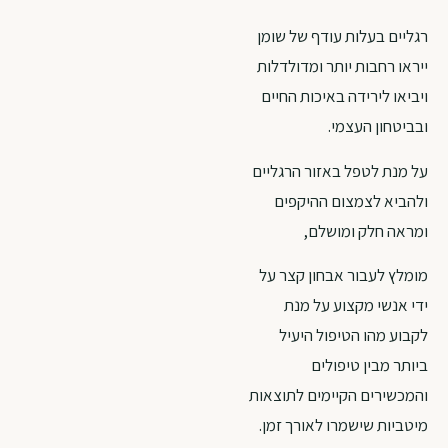
רגליים בעלות עודף של שומן
ייראו רחבות יותר ומדולדלות
ויביאו לירידה באיכות החיים
ובביטחון העצמי.
על מנת לטפל באזור הרגליים
ולהביא לצמצום ההיקפים
ומראה חלק ומושלם,
מומלץ לעבור אבחון קצר על
ידי אנשי מקצוע על מנת
לקבוע מהו הטיפול היעיל
ביותר מבין טיפולים
והמכשירים הקיימים לתוצאות
מיטביות שישמרו לאורך זמן.