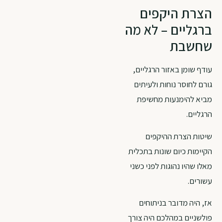
הצרת היקפים
ברגליים – לא מה
שחשבת
עודף שומן באזור הרגליים,
גורם לחוסר נוחות ולעיתים
מביא להימנעות מחשיפת
הרגליים.
שיטות הצרת ההיקפים
הקיימות כיום שונות בתכלית
מאלו שהיו נהוגות לפני כשני
עשורים.
אז, היה מדובר בניתוחים
פולשניים במהלכם היה צורך