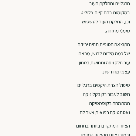
הרגליים והחלקת העור
במקומות בהם קיים צלוליט
וכן, החלקת העור לטשטוש
סימני מתיחה.
התוצאה הסופית תהיה ירידה
של כמה מידות לבוש, מראה
עור חלק ויפה ותחושת בטחון
עצמי מחודשת.
טיפול הצרת היקפים ברגליים
חשוב לעבור רק בקליניקה
המתמחה בקוסמטיקה
ואסתטיקה רפואית אשר לה
הציוד המתקדם ביותר בתחום
וכמובן צוות מקצועי המיומן