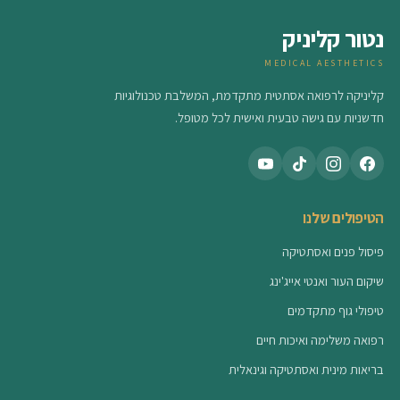
נטור קליניק
MEDICAL AESTHETICS
קליניקה לרפואה אסתטית מתקדמת, המשלבת טכנולוגיות
חדשניות עם גישה טבעית ואישית לכל מטופל.
הטיפולים שלנו
פיסול פנים ואסתטיקה
שיקום העור ואנטי אייג'ינג
טיפולי גוף מתקדמים
רפואה משלימה ואיכות חיים
בריאות מינית ואסתטיקה וגינאלית