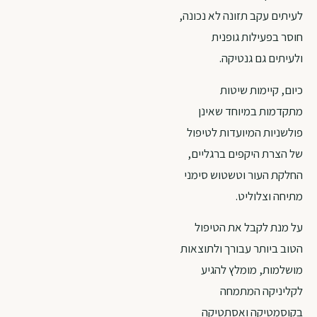
לעיתים עקב תזונה לא נכונה,
חוסר בפעילות גופנית
ולעיתים גם גנטיקה.
כיום, קיימות שיטות
מתקדמות במיוחד שאינן
פולשניות המיועדות לטיפול
של הצרת היקפים ברגליים,
החלקת העור וטשטוש סימני
מתיחה וצלוליט.
על מנת לקבל את הטיפול
הטוב ביותר עבורך ולתוצאות
מושלמות, מומלץ להגיע
לקליניקה המתמחה
בקוסמטיקה ואסתטיקה