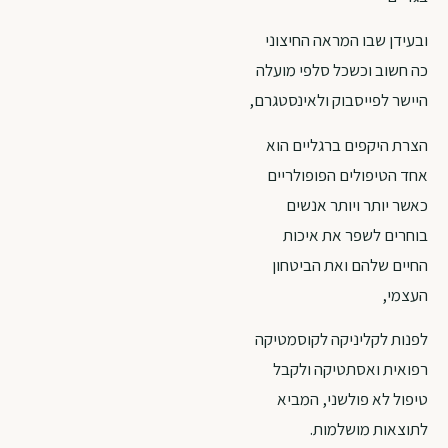
ובעידן שבו המראה החיצוני
כה חשוב וכשכל סלפי מועלה
היישר לפייסבוק ולאינסטגרם,
הצרת היקפים ברגליים הוא
אחד הטיפולים הפופולריים
כאשר יותר ויותר אנשים
בוחרים לשפר את איכות
החיים שלהם ואת הביטחון
העצמי,
לפנות לקליניקה לקוסמטיקה
רפואית ואסתטיקה ולקבל
טיפול לא פולשני, המביא
לתוצאות מושלמות.