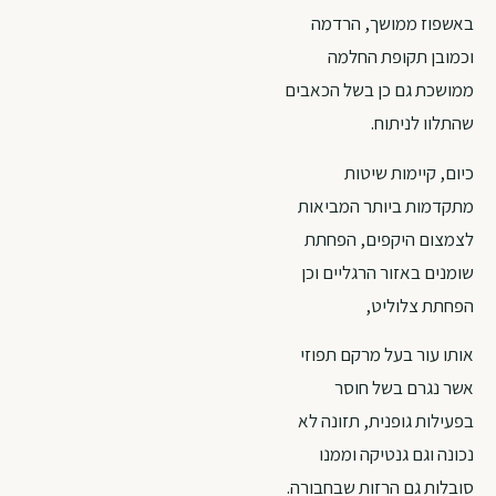
באשפוז ממושך, הרדמה
וכמובן תקופת החלמה
ממושכת גם כן בשל הכאבים
שהתלוו לניתוח.
כיום, קיימות שיטות
מתקדמות ביותר המביאות
לצמצום היקפים, הפחתת
שומנים באזור הרגליים וכן
הפחתת צלוליט,
אותו עור בעל מרקם תפוזי
אשר נגרם בשל חוסר
בפעילות גופנית, תזונה לא
נכונה וגם גנטיקה וממנו
סובלות גם הרזות שבחבורה.