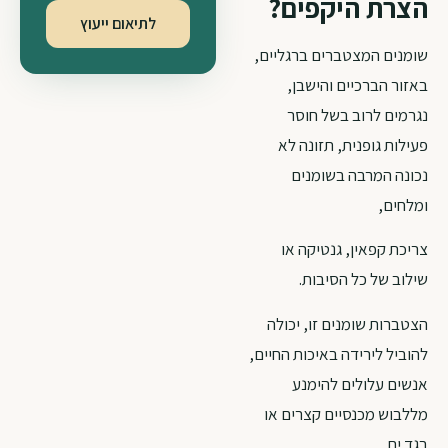
הצרת היקפים?
לתיאום ייעוץ
שומנים המצטברים ברגליים,
באזור הברכיים והישבן,
נגרמים לרוב בשל חוסר
פעילות גופנית, תזונה לא
נכונה המרבה בשומנים
ומלחים,
צריכת קפאין, גנטיקה או
שילוב של כל הסיבות.
הצטברות שומנים זו, יכולה
להוביל לירידה באיכות החיים,
אנשים עלולים להימנע
מללבוש מכנסיים קצרים או
בגד ים