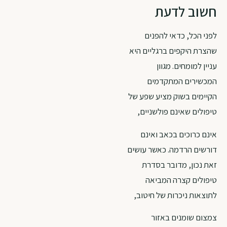
חשוב לדעת
לפני הכל, כדאי להפנים
שהצרת היקפים ברגליים היא
עניין למומחים. מגוון
המכשירים המתקדמים
הקיימים בשוק מציע שפע של
טיפולים שאינם פולשניים,
אינם כרוכים בכאב ואינם
דורשים הרדמה. כאשר עושים
זאת נכון, מדובר בסדרת
טיפולים קצרה המביאה
לתוצאות ניכרות של חיטוב,
צמצום שומנים באזור