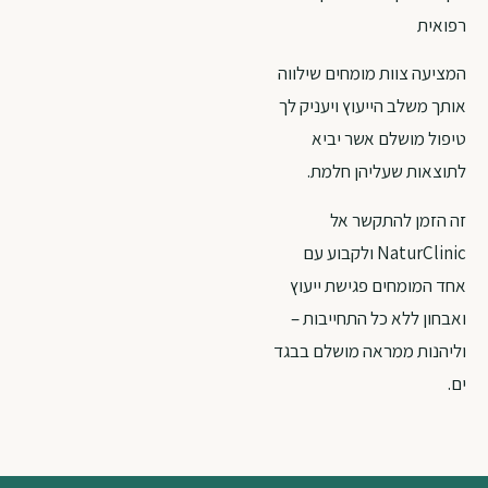
רפואית
המציעה צוות מומחים שילווה
אותך משלב הייעוץ ויעניק לך
טיפול מושלם אשר יביא
לתוצאות שעליהן חלמת.
זה הזמן להתקשר אל
NaturClinic ולקבוע עם
אחד המומחים פגישת ייעוץ
ואבחון ללא כל התחייבות –
וליהנות ממראה מושלם בבגד
ים.