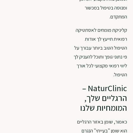
ומנוסה בטיפול במכשור
המתקדם.
קליניקת מומחים לאסתטיקה
רפואית תייעץ לך אודות
הטיפול הטוב ביותר עבורך על
פי נתוני גופך ותוכל להעניק לך
ליווי רפואי מקצועי לכל אורך
הטיפול.
NaturClinic –
הרגליים שלך,
המומחיות שלנו
כאמור, שומן באזור הרגליים
הוא שומן "בעייתי" הנגרם