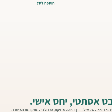
הוספה לסל
ט אסתטי, יחס אישי.
י הוא תוצאה של שילוב בין רפואה מדויקת, טכנולוגיה מתקדמת והקשבה