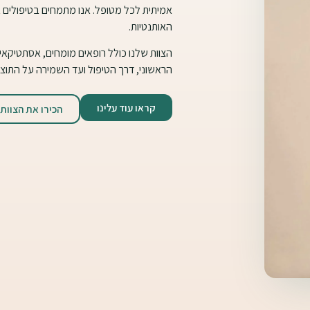
אמיתית לכל מטופל. אנו מתמחים בטיפולים 
האותנטיות.
הצוות שלנו כולל רופאים מומחים, אסתטיקאיו
הראשוני, דרך הטיפול ועד השמירה על התוצא
קראו עוד עלינו
הכירו את הצוות