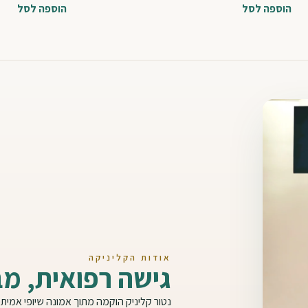
הוספה לסל
הוספה לסל
אודות הקליניקה
גישה רפואית, מב
נטור קליניק הוקמה מתוך אמונה שיופי אמית