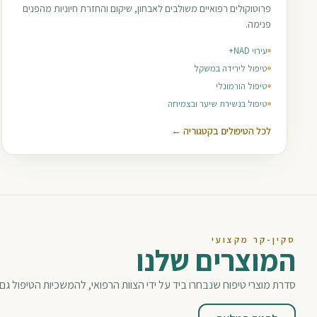
פרוטוקולים רפואיים משולבים לאבחון, שיקום והחזרת חיוניות מהפנים
פנימה.
עירוי NAD+
טיפול לירידה במשקל
טיפול הורמונלי
טיפול בנשירת שיער ובצמיחה
לכל הטיפולים בקטגוריה ←
סקין-קר מקצועי
המוצרים שלנו
סדרת מוצרי טיפוח שנבחרו ביד על ידי הצוות הרפואי, להמשכיות הטיפול גם 