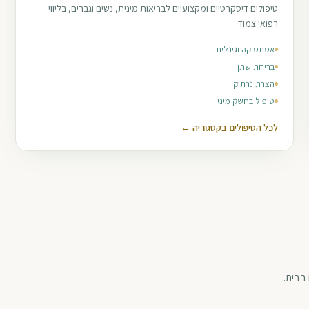
טיפולים דיסקרטיים ומקצועיים לבריאות מינית, נשים וגברים, בליווי
רפואי צמוד.
אסתטיקה וגינלית
בריחת שתן
הצרת נרתיק
טיפול בחשק מיני
לכל הטיפולים בקטגוריה ←
בבית.