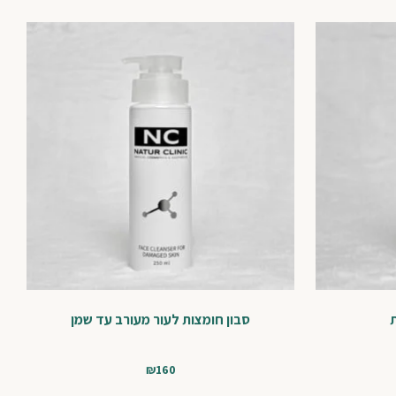
סבון חומצות לעור מעורב עד שמן
₪
160