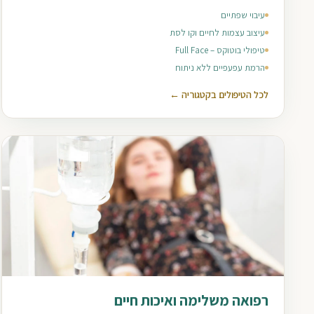
עיבוי שפתיים
עיצוב עצמות לחיים וקו לסת
טיפולי בוטוקס – Full Face
הרמת עפעפיים ללא ניתוח
לכל הטיפולים בקטגוריה ←
רפואה משלימה ואיכות חיים