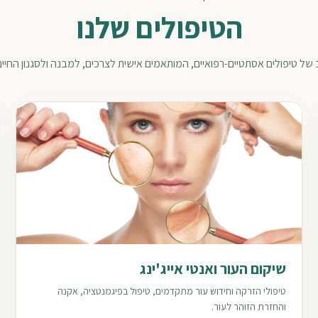
הטיפולים שלנו
ב של טיפולים אסתטיים-רפואיים, המותאמים אישית לצרכים, למבנה ולסגנון החיי
שיקום העור ואנטי אייג'ינג
טיפולי הזרקה וחידוש עור מתקדמים, טיפול בפיגמנטציה, אקנה
והחזרת הזוהר לעור.