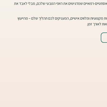
אסתטיים-רפואיים שמדגישים את היופי הטבעי שלכם, מבלי לאבד את
ת מקצועיות ומלווים אישיים, המעניקים לכם תהליך שלם – מהייעוץ
ות לאורך זמן.