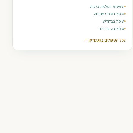
טשטוש והעלמת צלקות
טיפול בסימני מתיחה
טיפול בצלוליט
טיפול בהזעת יתר
לכל הטיפולים בקטגוריה ←