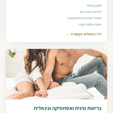
סקין בוסטר
חידוש והצרת עור
טיפול מתקדם בפיגמנטציה
אקנה ופוסט אקנה
לכל הטיפולים בקטגוריה ←
בריאות מינית ואסתטיקה וגינאלית