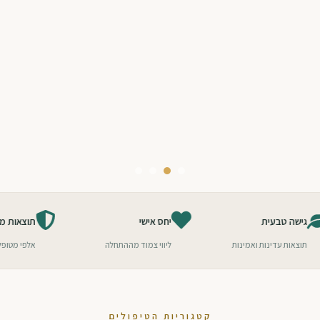
גישה טבעית
יחס אישי
תוצאות עדינות ואמינות
ליווי צמוד מההתחלה
קטגוריות הטיפולים