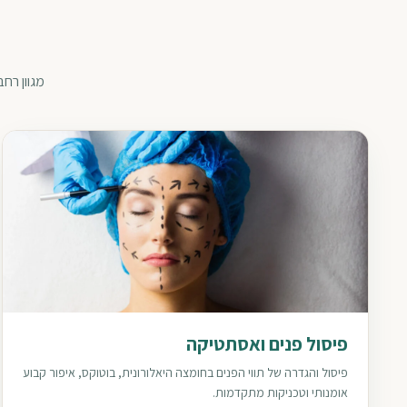
מגוון רח
פיסול פנים ואסתטיקה
פיסול והגדרה של תווי הפנים בחומצה היאלורונית, בוטוקס, איפור קבוע
אומנותי וטכניקות מתקדמות.