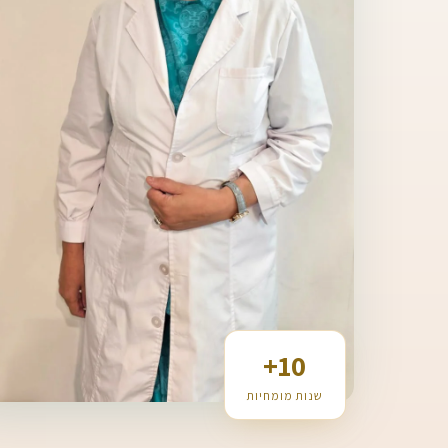
10+
שנות מומחיות