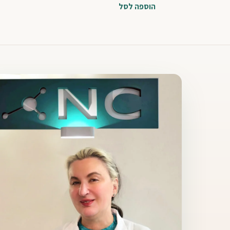
הוספה לסל