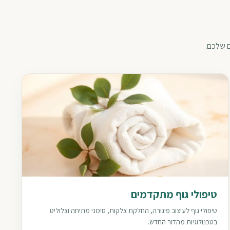
ם שלכם.
טיפולי גוף מתקדמים
טיפולי גוף לעיצוב פיגורה, החלקת צלקות, סימני מתיחה וצלוליט
בטכנולוגיות מהדור החדש.